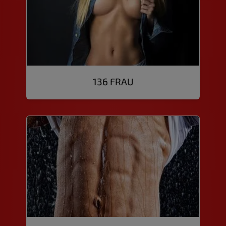
136 FRAU