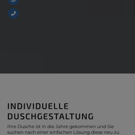
INDIVIDUELLE
DUSCHGESTALTUNG
Ihre Dusche ist in die Jahre gekommen und Sie
suchen nach einer einfachen Lösung diese neu zu