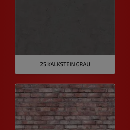
25 KALKSTEIN GRAU