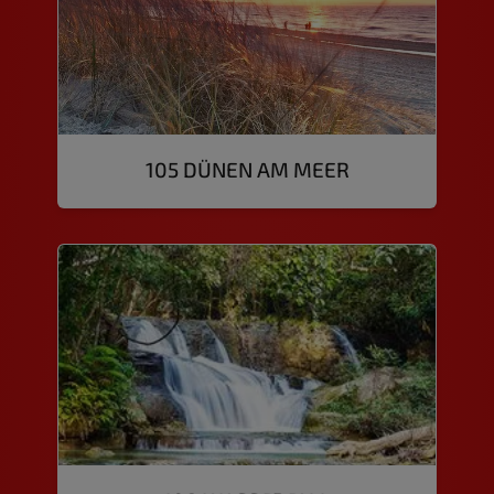
105 DÜNEN AM MEER