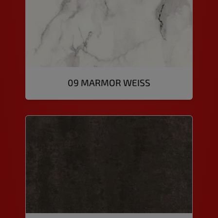
09 MARMOR WEISS