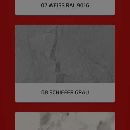
07 WEISS RAL 9016
08 SCHIEFER GRAU