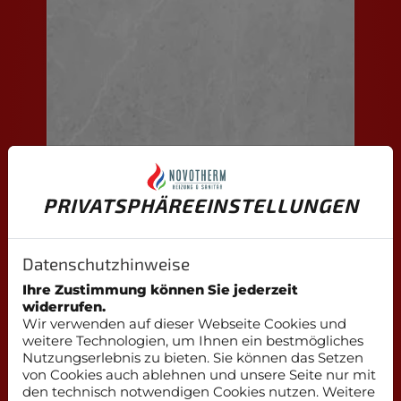
22 ARAGON GRAU
PRIVATSPHÄRE­EINSTELLUNGEN
Datenschutzhinweise
Ihre Zustimmung können Sie jederzeit
widerrufen.
Wir verwenden auf dieser Webseite Cookies und
weitere Technologien, um Ihnen ein bestmögliches
Nutzungserlebnis zu bieten. Sie können das Setzen
von Cookies auch ablehnen und unsere Seite nur mit
den technisch notwendigen Cookies nutzen. Weitere