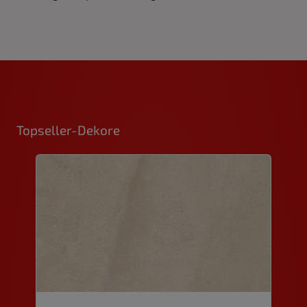
Topseller-Dekore