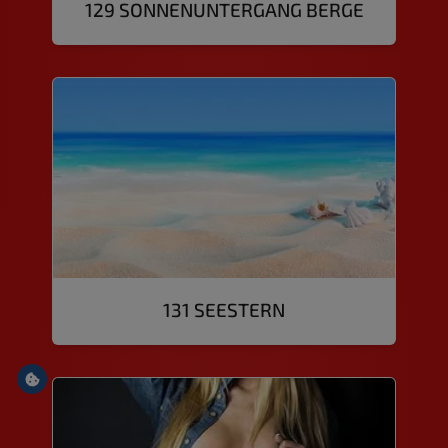
129 SONNENUNTERGANG BERGE
131 SEESTERN