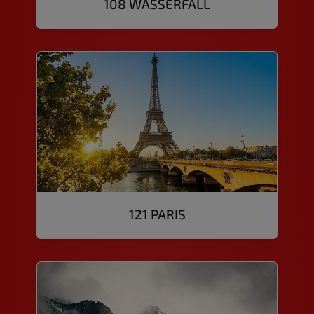
108 WASSERFALL
121 PARIS