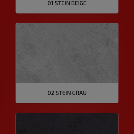
01 STEIN BEIGE
02 STEIN GRAU