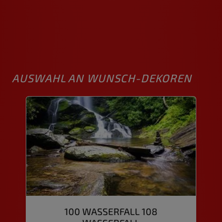
AUSWAHL AN WUNSCH-DEKOREN
100 WASSERFALL 108