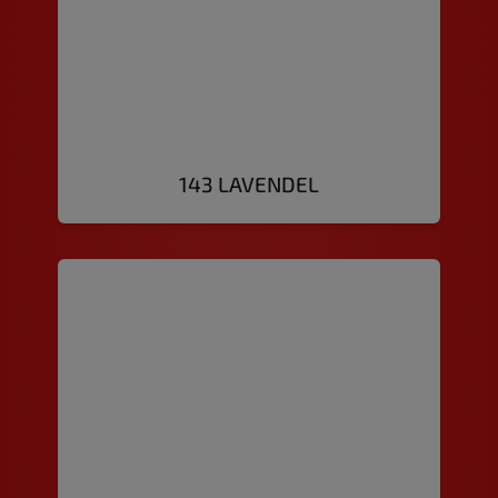
143 LAVENDEL