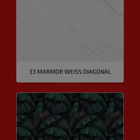
33 MARMOR WEISS DIAGONAL