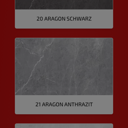
20 ARAGON SCHWARZ
21 ARAGON ANTHRAZIT