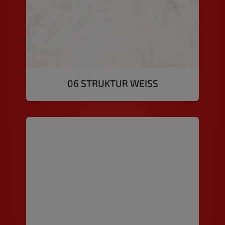
06 STRUKTUR WEISS