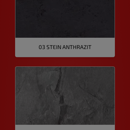
03 STEIN ANTHRAZIT