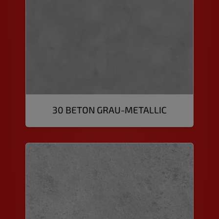
30 BETON GRAU-METALLIC