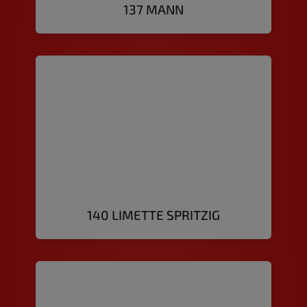
137 MANN
140 LIMETTE SPRITZIG