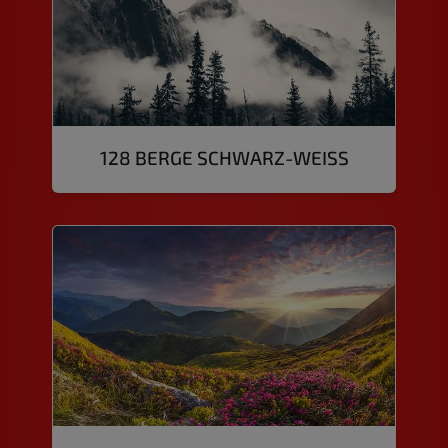
128 BERGE SCHWARZ-WEISS