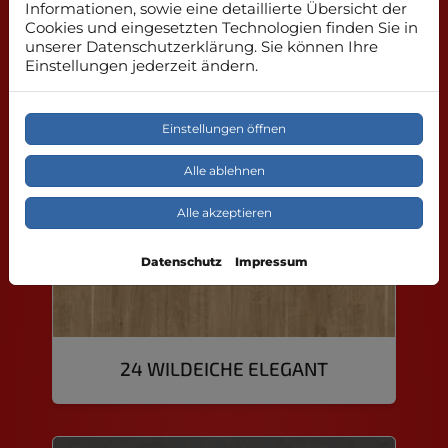
Informationen, sowie eine detaillierte Übersicht der
Cookies und eingesetzten Technologien finden Sie in
unserer Datenschutzerklärung. Sie können Ihre
Einstellungen jederzeit ändern.
23 SCHWARZWALDEICHE HELL
Einstellungen öffnen
Alle ablehnen
Alle akzeptieren
Datenschutz
Impressum
24 WILDEICHE ELEGANT