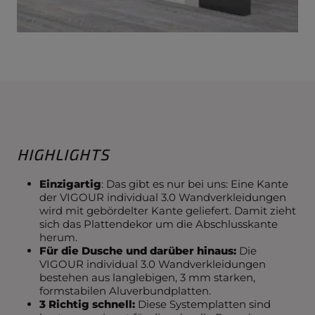
HIGHLIGHTS
Einzigartig
: Das gibt es nur bei uns: Eine Kante
der VIGOUR individual 3.0 Wandverkleidungen
wird mit gebördelter Kante geliefert. Damit zieht
sich das Plattendekor um die Abschlusskante
herum.
Für die Dusche und darüber hinaus:
Die
VIGOUR individual 3.0 Wandverkleidungen
bestehen aus langlebigen, 3 mm starken,
formstabilen Aluverbundplatten.
3
Richtig schnell:
Diese Systemplatten sind