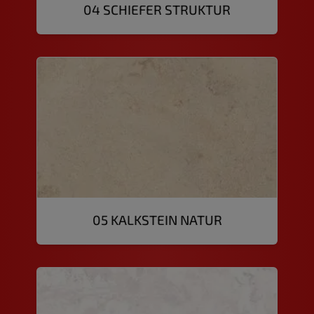
04 SCHIEFER STRUKTUR
05 KALKSTEIN NATUR