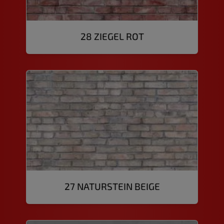
28 ZIEGEL ROT
27 NATURSTEIN BEIGE