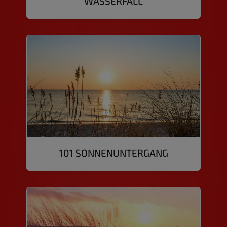
WASSERFALL
101 SONNENUNTERGANG