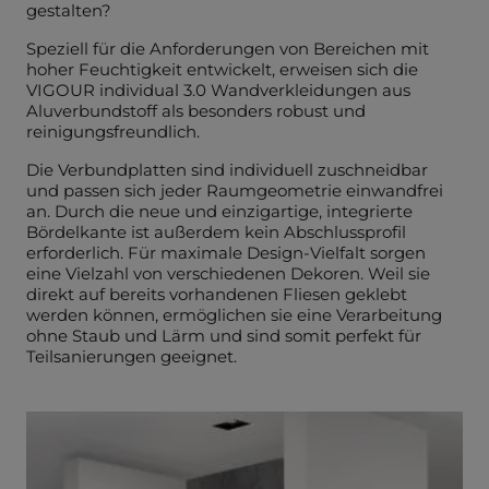
gestalten?
Speziell für die Anforderungen von Bereichen mit
hoher Feuchtigkeit entwickelt, erweisen sich die
VIGOUR individual 3.0 Wandverkleidungen aus
Aluverbundstoff als besonders robust und
reinigungsfreundlich.
Die Verbundplatten sind individuell zuschneidbar
und passen sich jeder Raumgeometrie einwandfrei
an. Durch die neue und einzigartige, integrierte
Bördelkante ist außerdem kein Abschlussprofil
erforderlich. Für maximale Design-Vielfalt sorgen
eine Vielzahl von verschiedenen Dekoren. Weil sie
direkt auf bereits vorhandenen Fliesen geklebt
werden können, ermöglichen sie eine Verarbeitung
ohne Staub und Lärm und sind somit perfekt für
Teilsanierungen geeignet.