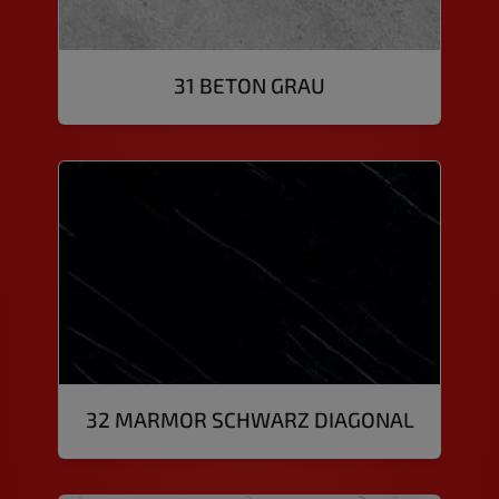
31 BETON GRAU
32 MARMOR SCHWARZ DIAGONAL