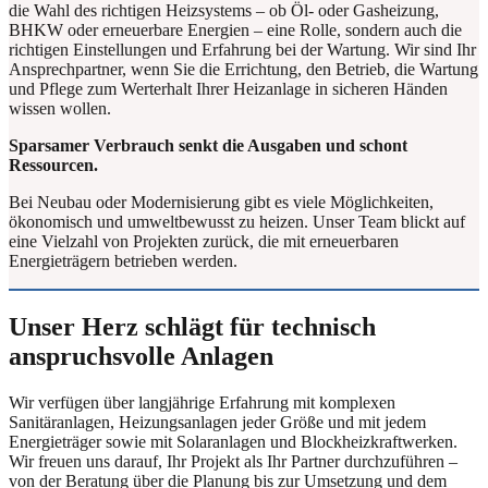
die Wahl des richtigen Heizsystems – ob Öl- oder Gasheizung,
BHKW oder erneuerbare Energien – eine Rolle, sondern auch die
richtigen Einstellungen und Erfahrung bei der Wartung. Wir sind Ihr
Ansprechpartner, wenn Sie die Errichtung, den Betrieb, die Wartung
und Pflege zum Werterhalt Ihrer Heizanlage in sicheren Händen
wissen wollen.
Sparsamer Verbrauch senkt die Ausgaben und schont
Ressourcen.
Bei Neubau oder Modernisierung gibt es viele Möglichkeiten,
ökonomisch und umweltbewusst zu heizen. Unser Team blickt auf
eine Vielzahl von Projekten zurück, die mit erneuerbaren
Energieträgern betrieben werden.
Unser Herz schlägt für technisch
anspruchsvolle Anlagen
Wir verfügen über langjährige Erfahrung mit komplexen
Sanitäranlagen, Heizungsanlagen jeder Größe und mit jedem
Energieträger sowie mit Solaranlagen und Blockheizkraftwerken.
Wir freuen uns darauf, Ihr Projekt als Ihr Partner durchzuführen –
von der Beratung über die Planung bis zur Umsetzung und dem