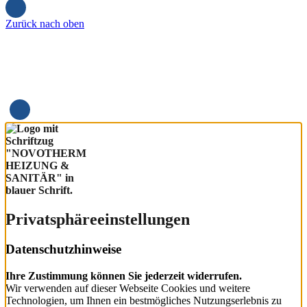
Zurück nach oben
Privatsphäre­einstellungen
Datenschutzhinweise
Ihre Zustimmung können Sie jederzeit widerrufen.
Wir verwenden auf dieser Webseite Cookies und weitere
Technologien, um Ihnen ein bestmögliches Nutzungserlebnis zu