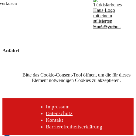
verkusen
ImmoAnkäufer.de
Anfahrt
Bitte das
Cookie-Consent-Tool öffnen
, um die für dieses
Element notwendigen Cookies zu akzeptieren.
Impressum
Datenschutz
Kontakt
Barrierefreiheitserklärung