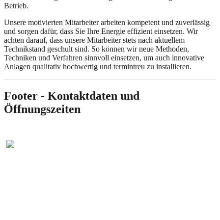
Betrieb.
Unsere motivierten Mitarbeiter arbeiten kompetent und zuverlässig
und sorgen dafür, dass Sie Ihre Energie effizient einsetzen. Wir
achten darauf, dass unsere Mitarbeiter stets nach aktuellem
Technikstand geschult sind. So können wir neue Methoden,
Techniken und Verfahren sinnvoll einsetzen, um auch innovative
Anlagen qualitativ hochwertig und termintreu zu installieren.
Footer - Kontaktdaten und
Öffnungszeiten