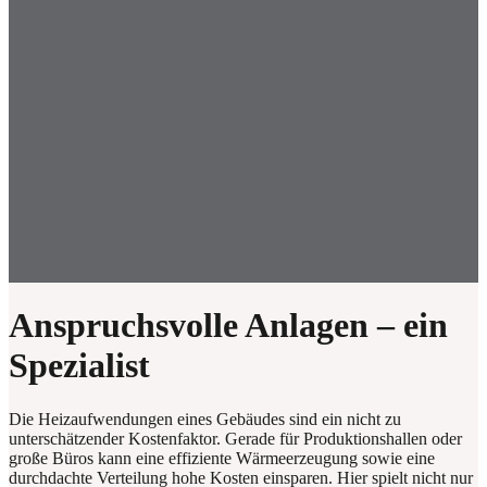
Anspruchsvolle Anlagen – ein
Spezialist
Die Heizaufwendungen eines Gebäudes sind ein nicht zu
unterschätzender Kostenfaktor. Gerade für Produktionshallen oder
große Büros kann eine effiziente Wärmeerzeugung sowie eine
durchdachte Verteilung hohe Kosten einsparen. Hier spielt nicht nur