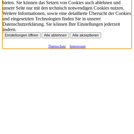
bieten. Sie können das Setzen von Cookies auch ablehnen und
unsere Seite nur mit den technisch notwendigen Cookies nutzen.
Weitere Informationen, sowie eine detaillierte Übersicht der Cookies
und eingesetzten Technologien finden Sie in unserer
Datenschutzerklärung. Sie können Ihre Einstellungen jederzeit
ändern.
Einstellungen öffnen
Alle ablehnen
Alle akzeptieren
Datenschutz
Impressum