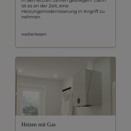
in den letzten Jahren gestiegen? Dann
ist es an der Zeit, eine
Heizungsmodernisierung in Angriff zu
nehmen.
weiterlesen
Heizen mit Gas