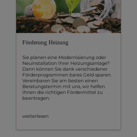
Förderung Heizung
Sie planen eine Modernisierung oder
Neuinstallation Ihrer Heizungsanlage?
Dann können Sie dank verschiedener
Förderprogrammen bares Geld sparen.
Vereinbaren Sie am besten einen
Beratungstermin mit uns, wir helfen
Ihnen die richtigen Fördermittel zu
beantragen.
weiterlesen