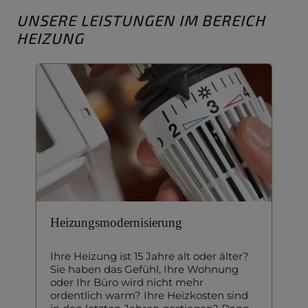
UNSERE LEISTUNGEN IM BEREICH
HEIZUNG
Heizungsmodernisierung
Ihre Heizung ist 15 Jahre alt oder älter?
Sie haben das Gefühl, Ihre Wohnung
oder Ihr Büro wird nicht mehr
ordentlich warm? Ihre Heizkosten sind