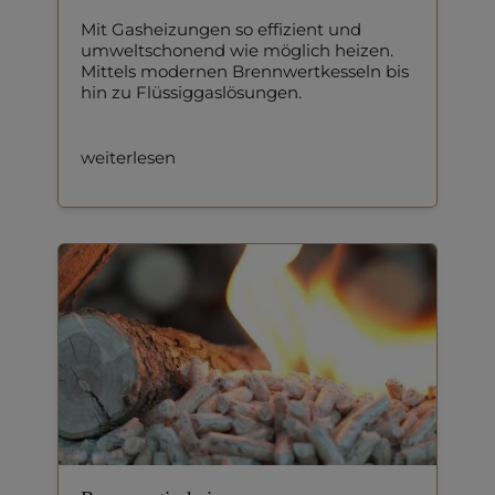
Mit Gasheizungen so effizient und
umweltschonend wie möglich heizen.
Mittels modernen Brennwertkesseln bis
hin zu Flüssiggaslösungen.
weiterlesen