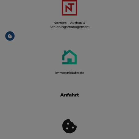
NovoTec – Ausbau &
Sanierungsmanagement
ImmoAnkäufer.de
Anfahrt