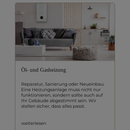
Öl- und Gasheizung
Reparatur, Sanierung oder Neueinbau:
Eine Heizungsanlage muss nicht nur
funktionieren, sondern sollte auch auf
Ihr Gebäude abgestimmt sein. Wir
stellen sicher, dass alles passt.
weiterlesen