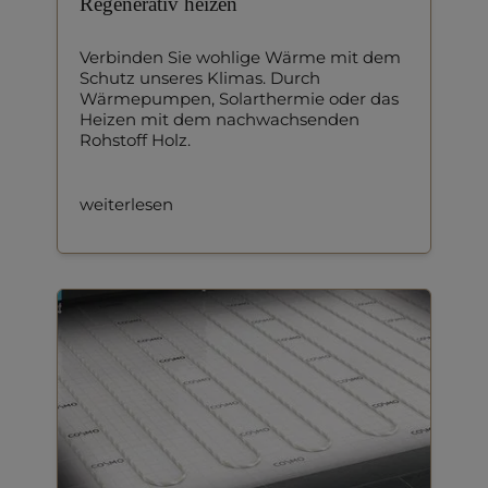
Regenerativ heizen
Verbinden Sie wohlige Wärme mit dem
Schutz unseres Klimas. Durch
Wärmepumpen, Solarthermie oder das
Heizen mit dem nachwachsenden
Rohstoff Holz.
weiterlesen