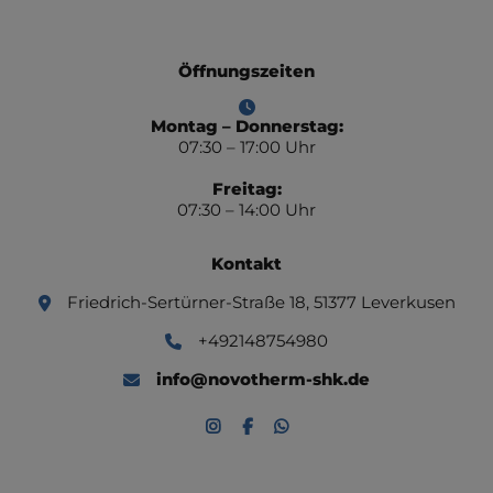
Öffnungszeiten
Montag – Donnerstag:
07:30 – 17:00 Uhr
Freitag:
07:30 – 14:00 Uhr
Kontakt
Friedrich-Sertürner-Straße 18, 51377 Leverkusen
+492148754980
info@novotherm-shk.de