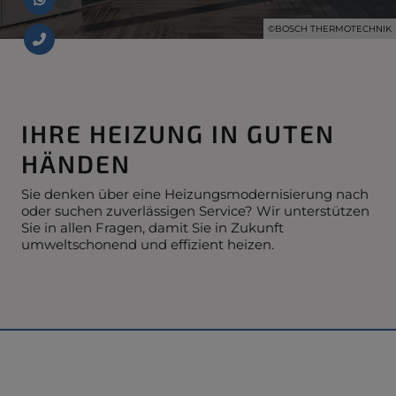
©BOSCH THERMOTECHNIK
IHRE HEIZUNG IN GUTEN
HÄNDEN
Sie denken über eine Heizungsmodernisierung nach
oder suchen zuverlässigen Service? Wir unterstützen
Sie in allen Fragen, damit Sie in Zukunft
umweltschonend und effizient heizen.