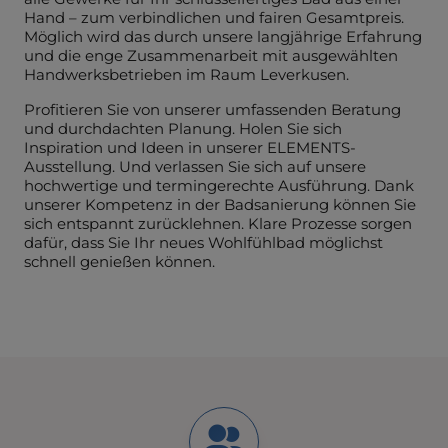
Hand – zum verbindlichen und fairen Gesamtpreis.
Möglich wird das durch unsere langjährige Erfahrung
und die enge Zusammenarbeit mit ausgewählten
Handwerksbetrieben im Raum Leverkusen.
Profitieren Sie von unserer umfassenden Beratung
und durchdachten Planung. Holen Sie sich
Inspiration und Ideen in unserer ELEMENTS-
Ausstellung. Und verlassen Sie sich auf unsere
hochwertige und termingerechte Ausführung. Dank
unserer Kompetenz in der Badsanierung können Sie
sich entspannt zurücklehnen. Klare Prozesse sorgen
dafür, dass Sie Ihr neues Wohlfühlbad möglichst
schnell genießen können.