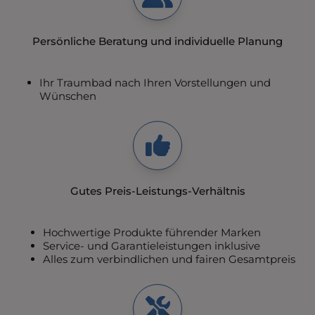
Persönliche Beratung und individuelle Planung
Ihr Traumbad nach Ihren Vorstellungen und
Wünschen
Gutes Preis-Leistungs-Verhältnis
Hochwertige Produkte führender Marken
Service- und Garantieleistungen inklusive
Alles zum verbindlichen und fairen Gesamtpreis