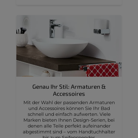
Genau Ihr Stil: Armaturen &
Accessoires
Mit der Wahl der passenden Armaturen
und Accessoires können Sie Ihr Bad
schnell und einfach aufwerten. Viele
Marken bieten Ihnen Design-Serien, bei
denen alle Teile perfekt aufeinander
abgestimmt sind – vom Handtuchhalter
bis zum Seifenspender.