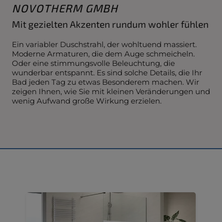
NOVOTHERM GMBH
Mit gezielten Akzenten rundum wohler fühlen
Ein variabler Duschstrahl, der wohltuend massiert.
Moderne Armaturen, die dem Auge schmeicheln.
Oder eine stimmungsvolle Beleuchtung, die
wunderbar entspannt. Es sind solche Details, die Ihr
Bad jeden Tag zu etwas Besonderem machen. Wir
zeigen Ihnen, wie Sie mit kleinen Veränderungen und
wenig Aufwand große Wirkung erzielen.