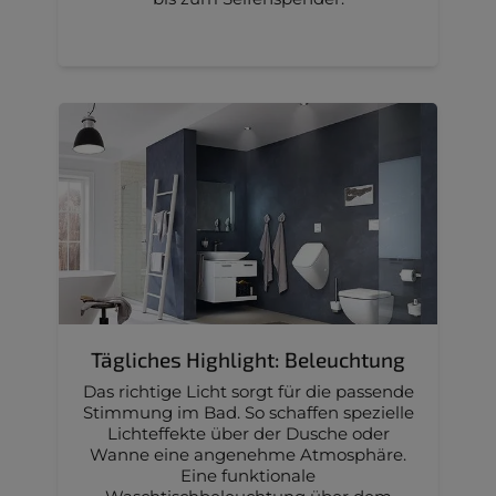
Tägliches Highlight: Beleuchtung
Das richtige Licht sorgt für die passende
Stimmung im Bad. So schaffen spezielle
Lichteffekte über der Dusche oder
Wanne eine angenehme Atmosphäre.
Eine funktionale