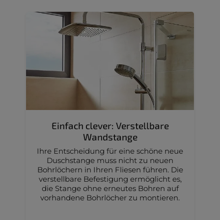
Einfach clever: Verstellbare
Wandstange
Ihre Entscheidung für eine schöne neue
Duschstange muss nicht zu neuen
Bohrlöchern in Ihren Fliesen führen. Die
verstellbare Befestigung ermöglicht es,
die Stange ohne erneutes Bohren auf
vorhandene Bohrlöcher zu montieren.