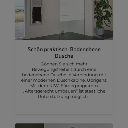
Schön praktisch: Bodenebene
Dusche
Gönnen Sie sich mehr
Bewegungsfreiheit durch eine
bodenebene Dusche in Verbindung mit
einer modernen Duschkabine. Übrigens:
Mit dem KfW-Förderprogramm
„Altersgerecht umbauen“ ist staatliche
Unterstützung möglich.