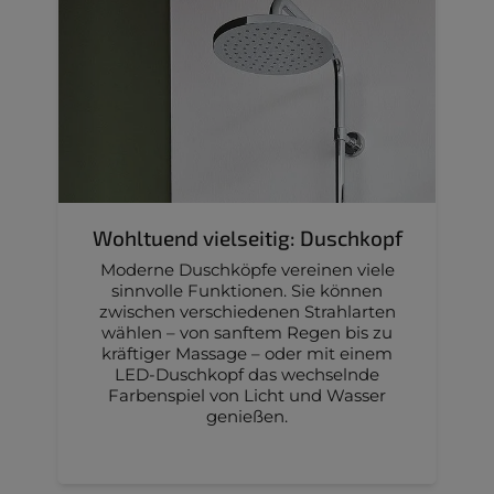
Wohltuend vielseitig: Duschkopf
Moderne Duschköpfe vereinen viele
sinnvolle Funktionen. Sie können
zwischen verschiedenen Strahlarten
wählen – von sanftem Regen bis zu
kräftiger Massage – oder mit einem
LED-Duschkopf das wechselnde
Farbenspiel von Licht und Wasser
genießen.