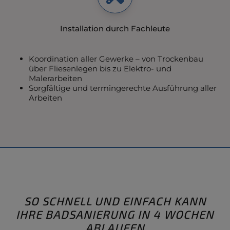
Installation durch Fachleute
Koordination aller Gewerke – von Trockenbau
über Fliesenlegen bis zu Elektro- und
Malerarbeiten
Sorgfältige und termingerechte Ausführung aller
Arbeiten
SO SCHNELL UND EINFACH KANN
IHRE BADSANIERUNG IN 4 WOCHEN
ABLAUFEN