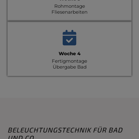
Rohmontage
Fliesenarbeiten
Woche 4
Fertigmontage
Übergabe Bad
BELEUCHTUNGSTECHNIK FÜR BAD
UND CO.