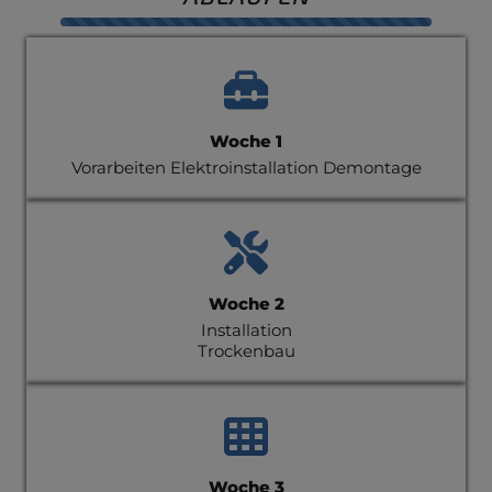
Counter-
Woche 1
Vorarbeiten Elektroinstallation Demontage
Woche 2
Installation
Trockenbau
Woche 3