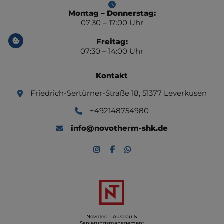
Montag – Donnerstag:
07:30 – 17:00 Uhr
Freitag:
07:30 – 14:00 Uhr
Kontakt
Friedrich-Sertürner-Straße 18, 51377 Leverkusen
+492148754980
info@novotherm-shk.de
NovoTec – Ausbau &
Sanierungsmanagement