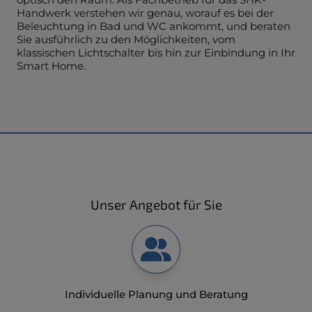
Handwerk verstehen wir genau, worauf es bei der
Beleuchtung in Bad und WC ankommt, und beraten
Sie ausführlich zu den Möglichkeiten, vom
klassischen Lichtschalter bis hin zur Einbindung in Ihr
Smart Home.
Unser Angebot für Sie
Individuelle Planung und Beratung