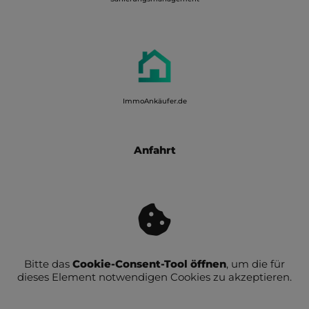
ImmoAnkäufer.de
Anfahrt
Bitte das
Cookie-Consent-Tool öffnen
, um die für
dieses Element notwendigen Cookies zu akzeptieren.