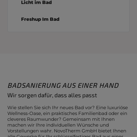
Licht im Bad
Freshup Im Bad
BADSANIERUNG AUS EINER HAND
Wir sorgen dafür, dass alles passt
Wie stellen Sie sich Ihr neues Bad vor? Eine luxuriöse
Wellness-Oase, ein praktisches Familienbad oder ein
cleveres Raumwunder? Gemeinsam mit Ihnen
machen wir Ihre individuellen Wünsche und
Vorstellungen wahr. NovoTherm GmbH bietet Ihnen
alle Gewerke für Ihr schlüsselfertiges Bad aus einer