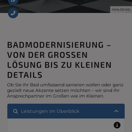
©KALDEWEI
BADMODERNISIERUNG –
VON DER GROSSEN L
ÖSUNG BIS ZU KLEINEN D
ETAILS
Ob Sie Ihr Bad umfassend sanieren wollen oder ganz
gezielt neue Akzente setzen möchten – wir sind Ihr
Ansprechpartner im Großen wie im Kleinen.
Leistungen im Überblick