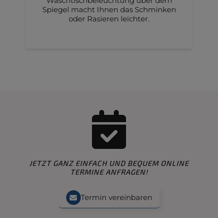
Waschtischbeleuchtung über dem
Spiegel macht Ihnen das Schminken
oder Rasieren leichter.
JETZT GANZ EINFACH UND BEQUEM ONLINE
TERMINE ANFRAGEN!
Termin vereinbaren