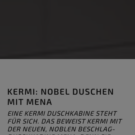
KERMI: NOBEL DUSCHEN
MIT MENA
EINE KERMI DUSCHKABINE STEHT
FÜR SICH. DAS BEWEIST KERMI MIT
DER NEUEN, NOBLEN BESCHLAG-