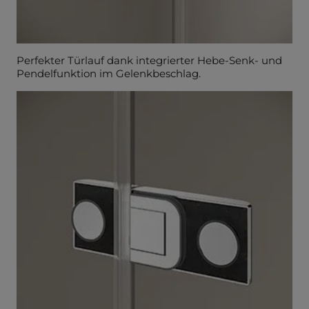
Perfekter Türlauf dank integrierter Hebe-Senk- und
Pendelfunktion im Gelenkbeschlag.