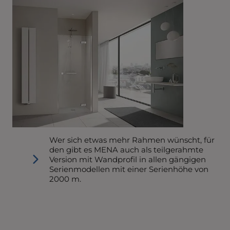
Wer sich etwas mehr Rahmen wünscht, für
den gibt es MENA auch als teilgerahmte
Version mit Wandprofil in allen gängigen
Serienmodellen mit einer Serienhöhe von
2000 m.