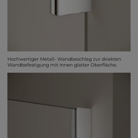
Hochwertiger Metall- Wandbeschlag zur direkten
Wandbefestigung mit innen glatter Oberfläche.