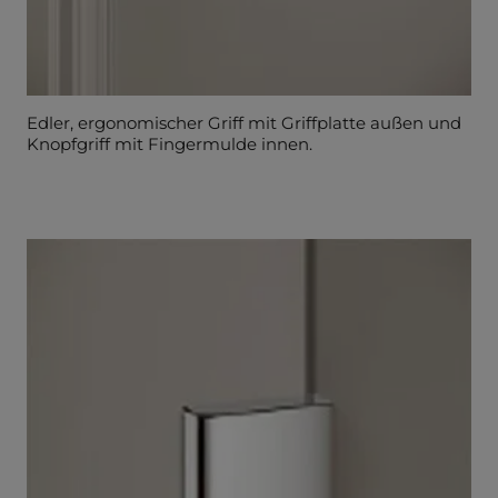
Edler, ergonomischer Griff mit Griffplatte außen und
Knopfgriff mit Fingermulde innen.