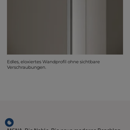
Edles, eloxiertes Wandprofil ohne sichtbare
Verschraubungen.