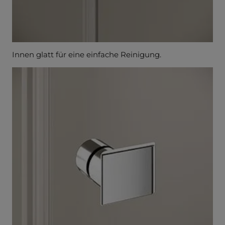
Innen glatt für eine einfache Reinigung.