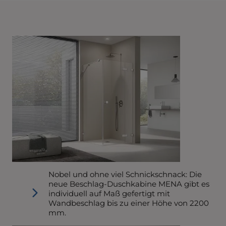
Nobel und ohne viel Schnickschnack: Die
neue Beschlag-Duschkabine MENA gibt es
individuell auf Maß gefertigt mit
Wandbeschlag bis zu einer Höhe von 2200
mm.